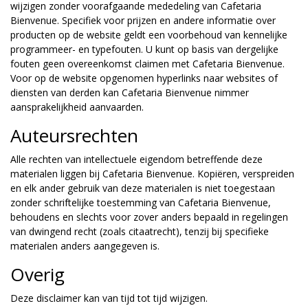
wijzigen zonder voorafgaande mededeling van Cafetaria
Bienvenue. Specifiek voor prijzen en andere informatie over
producten op de website geldt een voorbehoud van kennelijke
programmeer- en typefouten. U kunt op basis van dergelijke
fouten geen overeenkomst claimen met Cafetaria Bienvenue.
Voor op de website opgenomen hyperlinks naar websites of
diensten van derden kan Cafetaria Bienvenue nimmer
aansprakelijkheid aanvaarden.
Auteursrechten
Alle rechten van intellectuele eigendom betreffende deze
materialen liggen bij Cafetaria Bienvenue. Kopiëren, verspreiden
en elk ander gebruik van deze materialen is niet toegestaan
zonder schriftelijke toestemming van Cafetaria Bienvenue,
behoudens en slechts voor zover anders bepaald in regelingen
van dwingend recht (zoals citaatrecht), tenzij bij specifieke
materialen anders aangegeven is.
Overig
Deze disclaimer kan van tijd tot tijd wijzigen.