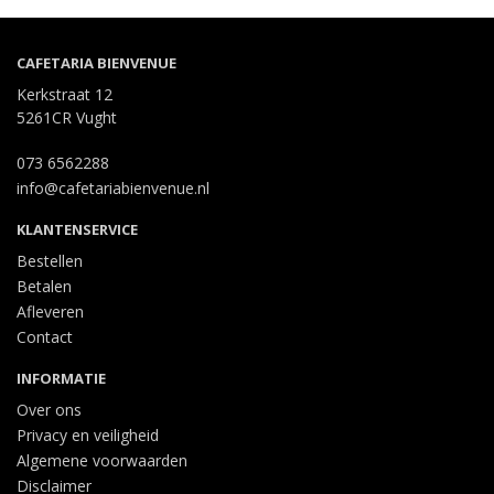
CAFETARIA BIENVENUE
Kerkstraat 12
5261CR Vught
073 6562288
info@cafetariabienvenue.nl
KLANTENSERVICE
Bestellen
Betalen
Afleveren
Contact
INFORMATIE
Over ons
Privacy en veiligheid
Algemene voorwaarden
Disclaimer