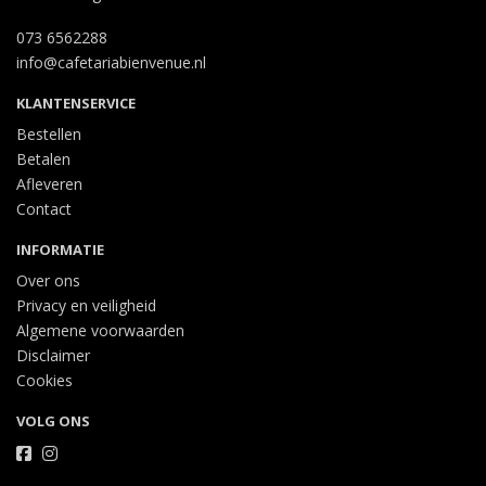
073 6562288
info@cafetariabienvenue.nl
KLANTENSERVICE
Bestellen
Betalen
Afleveren
Contact
INFORMATIE
Over ons
Privacy en veiligheid
Algemene voorwaarden
Disclaimer
Cookies
VOLG ONS