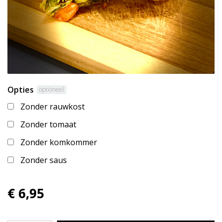
Opties
optioneel
Zonder rauwkost
Zonder tomaat
Zonder komkommer
Zonder saus
€ 6,95