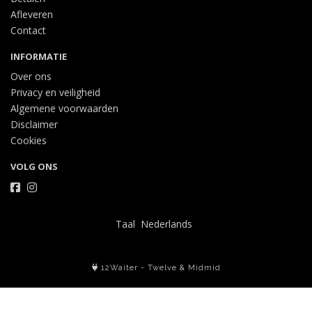
Afleveren
Contact
INFORMATIE
Over ons
Privacy en veiligheid
Algemene voorwaarden
Disclaimer
Cookies
VOLG ONS
Taal
12Waiter
-
Twelve
&
Midmid