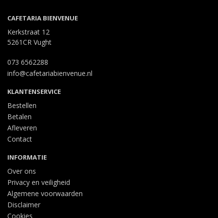
CAFETARIA BIENVENUE
Kerkstraat 12
5261CR Vught
073 6562288
info@cafetariabienvenue.nl
KLANTENSERVICE
Bestellen
Betalen
Afleveren
Contact
INFORMATIE
Over ons
Privacy en veiligheid
Algemene voorwaarden
Disclaimer
Cookies