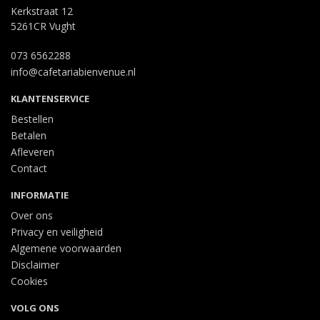
Kerkstraat 12
5261CR Vught
073 6562288
info@cafetariabienvenue.nl
KLANTENSERVICE
Bestellen
Betalen
Afleveren
Contact
INFORMATIE
Over ons
Privacy en veiligheid
Algemene voorwaarden
Disclaimer
Cookies
VOLG ONS