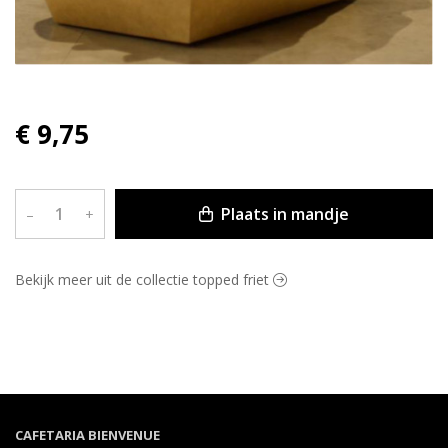
€ 9,75
Plaats in mandje
–
+
Bekijk meer uit de collectie topped friet
CAFETARIA BIENVENUE