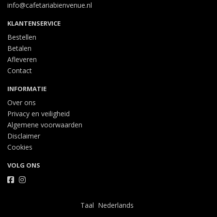
info@cafetariabienvenue.nl
KLANTENSERVICE
Bestellen
Betalen
Afleveren
Contact
INFORMATIE
Over ons
Privacy en veiligheid
Algemene voorwaarden
Disclaimer
Cookies
VOLG ONS
Taal