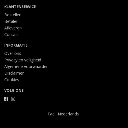
KLANTENSERVICE
Bestellen
Betalen
Afleveren
Contact
INFORMATIE
Over ons
Privacy en veiligheid
Algemene voorwaarden
Disclaimer
Cookies
VOLG ONS
Taal