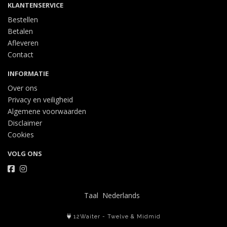
KLANTENSERVICE
Bestellen
Betalen
Afleveren
Contact
INFORMATIE
Over ons
Privacy en veiligheid
Algemene voorwaarden
Disclaimer
Cookies
VOLG ONS
Taal
12Waiter
-
Twelve
&
Midmid