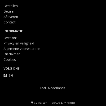
Bestellen
Betalen
Afleveren
Contact
INFORMATIE
Over ons
Privacy en veiligheid
Algemene voorwaarden
Disclaimer
Cookies
VOLG ONS
Taal
12Waiter
-
Twelve
&
Midmid