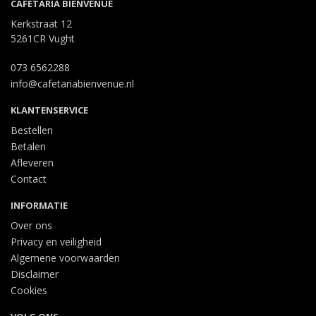
CAFETARIA BIENVENUE
Kerkstraat 12
5261CR Vught
073 6562288
info@cafetariabienvenue.nl
KLANTENSERVICE
Bestellen
Betalen
Afleveren
Contact
INFORMATIE
Over ons
Privacy en veiligheid
Algemene voorwaarden
Disclaimer
Cookies