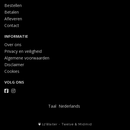
Bestellen
Betalen
Afleveren
Contact
INFORMATIE
Over ons
Privacy en veiligheid
Algemene voorwaarden
Disclaimer
Cookies
VOLG ONS
Taal
12Waiter
-
Twelve
&
Midmid