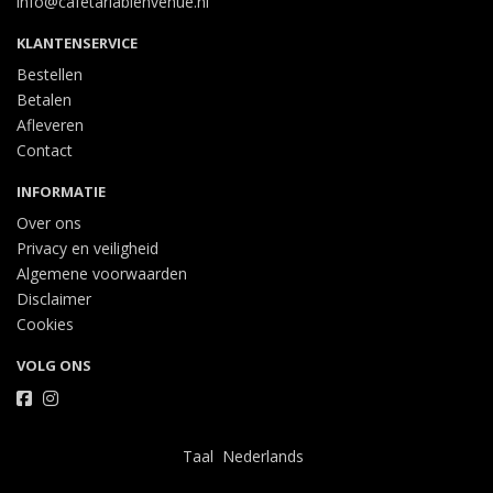
info@cafetariabienvenue.nl
KLANTENSERVICE
Bestellen
Betalen
Afleveren
Contact
INFORMATIE
Over ons
Privacy en veiligheid
Algemene voorwaarden
Disclaimer
Cookies
VOLG ONS
Taal