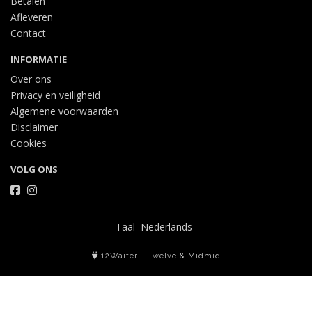
Betalen
Afleveren
Contact
INFORMATIE
Over ons
Privacy en veiligheid
Algemene voorwaarden
Disclaimer
Cookies
VOLG ONS
Taal
12Waiter
-
Twelve
&
Midmid