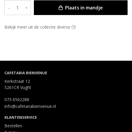
Plaats in mandje
–
+
Bekijk meer uit de collectie diverse
CAFETARIA BIENVENUE
Kerkstraat 12
5261CR Vught
073 6562288
info@cafetariabienvenue.nl
KLANTENSERVICE
Bestellen